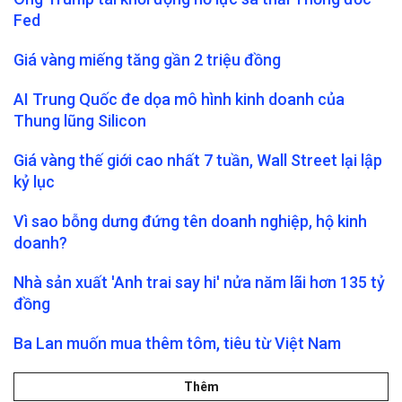
Fed
Giá vàng miếng tăng gần 2 triệu đồng
AI Trung Quốc đe dọa mô hình kinh doanh của
Thung lũng Silicon
Giá vàng thế giới cao nhất 7 tuần, Wall Street lại lập
kỷ lục
Vì sao bỗng dưng đứng tên doanh nghiệp, hộ kinh
doanh?
Nhà sản xuất 'Anh trai say hi' nửa năm lãi hơn 135 tỷ
đồng
Ba Lan muốn mua thêm tôm, tiêu từ Việt Nam
Thêm